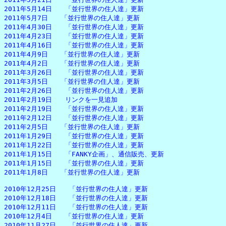
2011年5月14日　　「並行世界の住人達」更新

2011年5月7日　　「並行世界の住人達」更新

2011年4月30日　　「並行世界の住人達」更新

2011年4月23日　　「並行世界の住人達」更新

2011年4月16日　　「並行世界の住人達」更新

2011年4月9日　　「並行世界の住人達」更新

2011年4月2日　　「並行世界の住人達」更新

2011年3月26日　　「並行世界の住人達」更新

2011年3月5日　　「並行世界の住人達」更新

2011年2月26日　　「並行世界の住人達」更新

2011年2月19日　　リンクを一見追加

2011年2月19日　　「並行世界の住人達」更新

2011年2月12日　　「並行世界の住人達」更新

2011年2月5日　　「並行世界の住人達」更新

2011年1月29日　　「並行世界の住人達」更新

2011年1月22日　　「並行世界の住人達」更新

2011年1月15日　　「FANKY企画」、通信販売、更新

2011年1月15日　　「並行世界の住人達」更新

2011年1月8日　　「並行世界の住人達」更新

2010年12月25日　　「並行世界の住人達」更新

2010年12月18日　　「並行世界の住人達」更新

2010年12月11日　　「並行世界の住人達」更新

2010年12月4日　　「並行世界の住人達」更新

2010年11月27日　　「並行世界の住人達」更新
