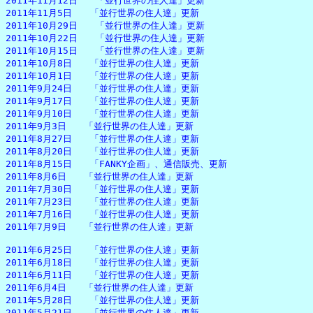
2011年11月12日　　「並行世界の住人達」更新

2011年11月5日　　「並行世界の住人達」更新

2011年10月29日　　「並行世界の住人達」更新

2011年10月22日　　「並行世界の住人達」更新

2011年10月15日　　「並行世界の住人達」更新

2011年10月8日　　「並行世界の住人達」更新

2011年10月1日　　「並行世界の住人達」更新

2011年9月24日　　「並行世界の住人達」更新

2011年9月17日　　「並行世界の住人達」更新

2011年9月10日　　「並行世界の住人達」更新

2011年9月3日　　「並行世界の住人達」更新

2011年8月27日　　「並行世界の住人達」更新

2011年8月20日　　「並行世界の住人達」更新

2011年8月15日　　「FANKY企画」、通信販売、更新

2011年8月6日　　「並行世界の住人達」更新

2011年7月30日　　「並行世界の住人達」更新

2011年7月23日　　「並行世界の住人達」更新

2011年7月16日　　「並行世界の住人達」更新

2011年7月9日　　「並行世界の住人達」更新

2011年6月25日　　「並行世界の住人達」更新

2011年6月18日　　「並行世界の住人達」更新

2011年6月11日　　「並行世界の住人達」更新

2011年6月4日　　「並行世界の住人達」更新

2011年5月28日　　「並行世界の住人達」更新

2011年5月21日　　「並行世界の住人達」更新
