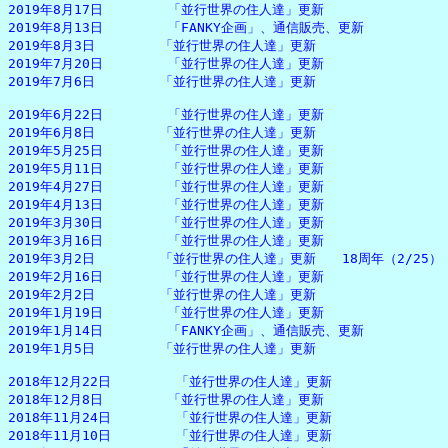
2019年8月17日　　　　　「並行世界の住人達」更新

2019年8月13日　　　　　「FANKY企画」、通信販売、更新

2019年8月3日　　　　　「並行世界の住人達」更新

2019年7月20日　　　　　「並行世界の住人達」更新

2019年7月6日　　　　　「並行世界の住人達」更新

2019年6月22日　　　　　「並行世界の住人達」更新

2019年6月8日　　　　　「並行世界の住人達」更新

2019年5月25日　　　　　「並行世界の住人達」更新

2019年5月11日　　　　　「並行世界の住人達」更新

2019年4月27日　　　　　「並行世界の住人達」更新

2019年4月13日　　　　　「並行世界の住人達」更新

2019年3月30日　　　　　「並行世界の住人達」更新

2019年3月16日　　　　　「並行世界の住人達」更新

2019年3月2日　　　　　「並行世界の住人達」更新　　18周年（2/25）

2019年2月16日　　　　　「並行世界の住人達」更新

2019年2月2日　　　　　「並行世界の住人達」更新

2019年1月19日　　　　　「並行世界の住人達」更新

2019年1月14日　　　　　「FANKY企画」、通信販売、更新

2019年1月5日　　　　　「並行世界の住人達」更新

2018年12月22日　　　　　「並行世界の住人達」更新

2018年12月8日　　　　　「並行世界の住人達」更新

2018年11月24日　　　　　「並行世界の住人達」更新

2018年11月10日　　　　　「並行世界の住人達」更新
