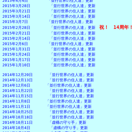
2015年4月4日　　　　　「並行世界の住人達」更新

2015年3月28日　　　　　「並行世界の住人達」更新

2015年3月21日　　　　　「並行世界の住人達」更新

2015年3月14日　　　　　「並行世界の住人達」更新

2015年3月7日　　　　　「並行世界の住人達」更新

祝！　14周年
2015年2月28日　　　　　「並行世界の住人達」更新　
2015年2月21日　　　　　「並行世界の住人達」更新

2015年2月14日　　　　　「並行世界の住人達」更新

2015年2月6日　　　　　「並行世界の住人達」更新

2015年1月31日　　　　　「並行世界の住人達」更新

2015年1月24日　　　　　「並行世界の住人達」更新

2015年1月17日　　　　　「並行世界の住人達」更新

2015年1月10日　　　　　「並行世界の住人達」更新

2014年12月20日　　　　「並行世界の住人達」更新

2014年12月13日　　　　「並行世界の住人達」更新

2014年12月6日　　　　「並行世界の住人達」更新

2014年11月22日　　　　「並行世界の住人達」更新

2014年11月15日　　　　「並行世界の住人達」更新

2014年11月8日　　　　「並行世界の住人達」更新

2014年11月1日　　　　「並行世界の住人達」更新

2014年10月25日　　　　「並行世界の住人達」更新

2014年10月18日　　　　「並行世界の住人達」更新

2014年10月11日　　　　「虚構の守り手」更新

2014年10月4日　　　　　「虚構の守り手」更新
