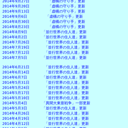
2014年9月27日　　　　　「虚構の守り手」更新

2014年9月20日　　　　　「虚構の守り手」更新

2014年9月13日　　　　　「虚構の守り手」更新

2014年9月6日　　　　　「虚構の守り手」更新

2014年8月30日　　　　　「虚構の守り手」更新

2014年8月23日　　　　　「虚構の守り手」更新

2014年8月9日　　　　「並行世界の住人達」更新

2014年8月2日　　　　「並行世界の住人達」更新

2014年7月26日　　　　「並行世界の住人達」更新

2014年7月19日　　　　「並行世界の住人達」更新

2014年7月12日　　　　「並行世界の住人達」更新

2014年7月5日　　　　「並行世界の住人達」更新

2014年6月21日　　　　「並行世界の住人達」更新

2014年6月14日　　　　「並行世界の住人達」更新

2014年6月7日　　　　「並行世界の住人達」更新

2014年5月31日　　　　「並行世界の住人達」更新

2014年5月24日　　　　「並行世界の住人達」更新

2014年5月17日　　　　「並行世界の住人達」更新

2014年5月10日　　　　「並行世界の住人達」更新

2014年5月4日　　　　「異聞大東亜戦争」一部更新

2014年5月3日　　　　「並行世界の住人達」更新

2014年4月26日　　　　「並行世界の住人達」更新

2014年4月19日　　　　「並行世界の住人達」更新

2014年4月12日　　　　「並行世界の住人達」更新
