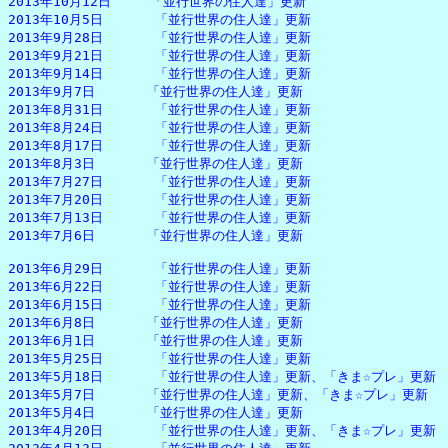
2013年10月12日　　　「並行世界の住人達」更新

2013年10月5日　　　　「並行世界の住人達」更新

2013年9月28日　　　　「並行世界の住人達」更新

2013年9月21日　　　　「並行世界の住人達」更新

2013年9月14日　　　　「並行世界の住人達」更新

2013年9月7日　　　　「並行世界の住人達」更新

2013年8月31日　　　　「並行世界の住人達」更新

2013年8月24日　　　　「並行世界の住人達」更新

2013年8月17日　　　　「並行世界の住人達」更新

2013年8月3日　　　　「並行世界の住人達」更新

2013年7月27日　　　　「並行世界の住人達」更新

2013年7月20日　　　　「並行世界の住人達」更新

2013年7月13日　　　　「並行世界の住人達」更新

2013年7月6日　　　　「並行世界の住人達」更新

2013年6月29日　　　　「並行世界の住人達」更新

2013年6月22日　　　　「並行世界の住人達」更新

2013年6月15日　　　　「並行世界の住人達」更新

2013年6月8日　　　　「並行世界の住人達」更新

2013年6月1日　　　　「並行世界の住人達」更新

2013年5月25日　　　　「並行世界の住人達」更新

2013年5月18日　　　　「並行世界の住人達」更新、「きま☆プレ」更新

2013年5月7日　　　　「並行世界の住人達」更新、「きま☆プレ」更新

2013年5月4日　　　　「並行世界の住人達」更新

2013年4月20日　　　　「並行世界の住人達」更新、「きま☆プレ」更新
