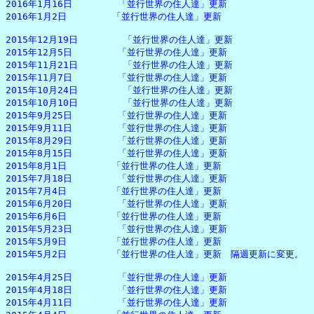
2016年1月16日　　　　　「並行世界の住人達」更新

2016年1月2日　　　　　「並行世界の住人達」更新

2015年12月19日　　　　　「並行世界の住人達」更新

2015年12月5日　　　　　「並行世界の住人達」更新

2015年11月21日　　　　　「並行世界の住人達」更新

2015年11月7日　　　　　「並行世界の住人達」更新

2015年10月24日　　　　　「並行世界の住人達」更新

2015年10月10日　　　　　「並行世界の住人達」更新

2015年9月25日　　　　　「並行世界の住人達」更新

2015年9月11日　　　　　「並行世界の住人達」更新

2015年8月29日　　　　　「並行世界の住人達」更新

2015年8月15日　　　　　「並行世界の住人達」更新

2015年8月1日　　　　　「並行世界の住人達」更新

2015年7月18日　　　　　「並行世界の住人達」更新

2015年7月4日　　　　　「並行世界の住人達」更新

2015年6月20日　　　　　「並行世界の住人達」更新

2015年6月6日　　　　　「並行世界の住人達」更新

2015年5月23日　　　　　「並行世界の住人達」更新

2015年5月9日　　　　　「並行世界の住人達」更新

2015年5月2日　　　　　「並行世界の住人達」更新　隔週更新に変更。

2015年4月25日　　　　　「並行世界の住人達」更新

2015年4月18日　　　　　「並行世界の住人達」更新

2015年4月11日　　　　　「並行世界の住人達」更新
