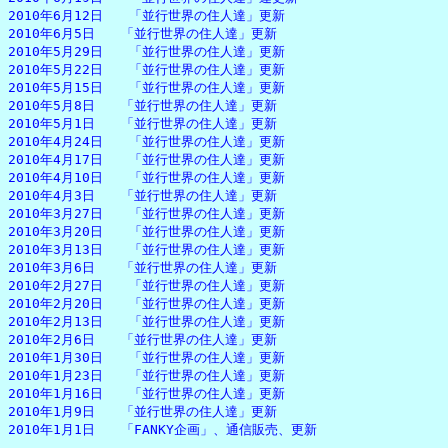
2010年6月12日　　「並行世界の住人達」更新

2010年6月5日　　「並行世界の住人達」更新

2010年5月29日　　「並行世界の住人達」更新

2010年5月22日　　「並行世界の住人達」更新

2010年5月15日　　「並行世界の住人達」更新

2010年5月8日　　「並行世界の住人達」更新

2010年5月1日　　「並行世界の住人達」更新

2010年4月24日　　「並行世界の住人達」更新

2010年4月17日　　「並行世界の住人達」更新

2010年4月10日　　「並行世界の住人達」更新

2010年4月3日　　「並行世界の住人達」更新

2010年3月27日　　「並行世界の住人達」更新

2010年3月20日　　「並行世界の住人達」更新

2010年3月13日　　「並行世界の住人達」更新

2010年3月6日　　「並行世界の住人達」更新

2010年2月27日　　「並行世界の住人達」更新

2010年2月20日　　「並行世界の住人達」更新

2010年2月13日　　「並行世界の住人達」更新

2010年2月6日　　「並行世界の住人達」更新

2010年1月30日　　「並行世界の住人達」更新

2010年1月23日　　「並行世界の住人達」更新

2010年1月16日　　「並行世界の住人達」更新

2010年1月9日　　「並行世界の住人達」更新

2010年1月1日　　「FANKY企画」、通信販売、更新
