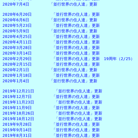
2020年7月4日　　　　　「並行世界の住人達」更新

2020年6月20日　　　　　「並行世界の住人達」更新

2020年6月6日　　　　　「並行世界の住人達」更新

2020年5月23日　　　　　「並行世界の住人達」更新

2020年5月9日　　　　　「並行世界の住人達」更新

2020年4月25日　　　　　「並行世界の住人達」更新

2020年4月11日　　　　　「並行世界の住人達」更新

2020年3月28日　　　　　「並行世界の住人達」更新

2020年3月14日　　　　　「並行世界の住人達」更新

2020年2月29日　　　　　「並行世界の住人達」更新　19周年（2/25）

2020年2月15日　　　　　「並行世界の住人達」更新

2020年2月1日　　　　　「並行世界の住人達」更新

2020年1月18日　　　　　「並行世界の住人達」更新

2020年1月4日　　　　　「並行世界の住人達」更新

2019年12月21日　　　　　「並行世界の住人達」更新

2019年12月7日　　　　　「並行世界の住人達」更新

2019年11月23日　　　　　「並行世界の住人達」更新

2019年11月9日　　　　　「並行世界の住人達」更新

2019年10月26日　　　　　「並行世界の住人達」更新

2019年10月12日　　　　　「並行世界の住人達」更新

2019年9月28日　　　　　「並行世界の住人達」更新

2019年9月14日　　　　　「並行世界の住人達」更新

2019年8月31日　　　　　「並行世界の住人達」更新
