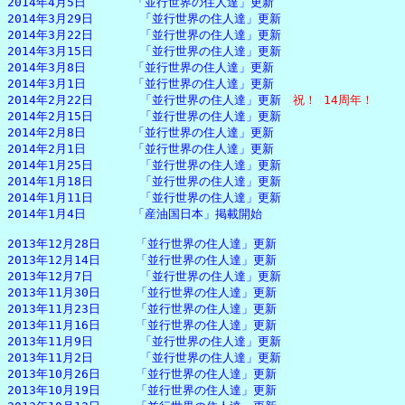
2014年4月5日　　　　「並行世界の住人達」更新

2014年3月29日　　　　「並行世界の住人達」更新

2014年3月22日　　　　「並行世界の住人達」更新

2014年3月15日　　　　「並行世界の住人達」更新

2014年3月8日　　　　「並行世界の住人達」更新

2014年3月1日　　　　「並行世界の住人達」更新

2014年2月22日　　　　「並行世界の住人達」更新　
祝！ 14周年！
2014年2月15日　　　　「並行世界の住人達」更新

2014年2月8日　　　　「並行世界の住人達」更新

2014年2月1日　　　　「並行世界の住人達」更新

2014年1月25日　　　　「並行世界の住人達」更新

2014年1月18日　　　　「並行世界の住人達」更新

2014年1月11日　　　　「並行世界の住人達」更新

2014年1月4日　　　　「産油国日本」掲載開始

2013年12月28日　　　「並行世界の住人達」更新

2013年12月14日　　　「並行世界の住人達」更新

2013年12月7日　　　　「並行世界の住人達」更新

2013年11月30日　　　「並行世界の住人達」更新

2013年11月23日　　　「並行世界の住人達」更新

2013年11月16日　　　「並行世界の住人達」更新

2013年11月9日　　　　「並行世界の住人達」更新

2013年11月2日　　　　「並行世界の住人達」更新

2013年10月26日　　　「並行世界の住人達」更新

2013年10月19日　　　「並行世界の住人達」更新
