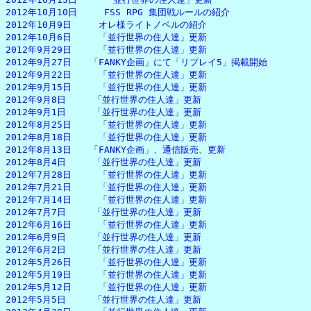
2012年10月10日　　　FSS RPG 集団戦ルールの紹介

2012年10月9日　　　オレ様ライトノベルの紹介

2012年10月6日　　　「並行世界の住人達」更新

2012年9月29日　　　「並行世界の住人達」更新

2012年9月27日　　「FANKY企画」にて「リプレイ5」掲載開始

2012年9月22日　　　「並行世界の住人達」更新

2012年9月15日　　　「並行世界の住人達」更新

2012年9月8日　　　「並行世界の住人達」更新

2012年9月1日　　　「並行世界の住人達」更新

2012年8月25日　　　「並行世界の住人達」更新

2012年8月18日　　　「並行世界の住人達」更新

2012年8月13日　　「FANKY企画」、通信販売、更新

2012年8月4日　　　「並行世界の住人達」更新

2012年7月28日　　　「並行世界の住人達」更新

2012年7月21日　　　「並行世界の住人達」更新

2012年7月14日　　　「並行世界の住人達」更新

2012年7月7日　　　「並行世界の住人達」更新

2012年6月16日　　　「並行世界の住人達」更新

2012年6月9日　　　「並行世界の住人達」更新

2012年6月2日　　　「並行世界の住人達」更新

2012年5月26日　　　「並行世界の住人達」更新

2012年5月19日　　　「並行世界の住人達」更新

2012年5月12日　　　「並行世界の住人達」更新

2012年5月5日　　　「並行世界の住人達」更新
