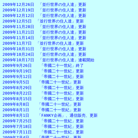
2009年12月26日　「並行世界の住人達」更新

2009年12月19日　「並行世界の住人達」更新

2009年12月12日　「並行世界の住人達」更新

2009年12月5日　「並行世界の住人達」更新

2009年11月28日　「並行世界の住人達」更新

2009年11月21日　「並行世界の住人達」更新

2009年11月14日　「並行世界の住人達」更新

2009年11月7日　「並行世界の住人達」更新

2009年10月31日　「並行世界の住人達」更新

2009年10月24日　「並行世界の住人達」更新

2009年10月17日　「並行世界の住人達」連載開始

2009年9月26日　　「帝國二十一世紀」終了

2009年9月19日　　「帝國二十一世紀」更新

2009年9月12日　　「帝國二十一世紀」更新

2009年9月5日　　「帝國二十一世紀」更新

2009年8月29日　　「帝國二十一世紀」更新

2009年8月22日　　「帝國二十一世紀」更新

2009年8月15日　　「帝國二十一世紀」更新

2009年8月8日　　「帝國二十一世紀」更新

2009年8月1日　　「帝國二十一世紀」更新

2009年8月1日　　「FANKY企画」、通信販売、更新

2009年7月25日　　「帝國二十一世紀」更新

2009年7月18日　　「帝國二十一世紀」更新

2009年7月11日　　「帝國二十一世紀」更新

2009年7月4日　　「帝國二十一世紀」更新
