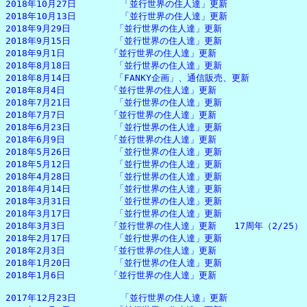
2018年10月27日　　　　　「並行世界の住人達」更新

2018年10月13日　　　　　「並行世界の住人達」更新

2018年9月29日　　　　　「並行世界の住人達」更新

2018年9月15日　　　　　「並行世界の住人達」更新

2018年9月1日　　　　　「並行世界の住人達」更新

2018年8月18日　　　　　「並行世界の住人達」更新

2018年8月14日　　　　　「FANKY企画」、通信販売、更新

2018年8月4日　　　　　「並行世界の住人達」更新

2018年7月21日　　　　　「並行世界の住人達」更新

2018年7月7日　　　　　「並行世界の住人達」更新

2018年6月23日　　　　　「並行世界の住人達」更新

2018年6月9日　　　　　「並行世界の住人達」更新

2018年5月26日　　　　　「並行世界の住人達」更新

2018年5月12日　　　　　「並行世界の住人達」更新

2018年4月28日　　　　　「並行世界の住人達」更新

2018年4月14日　　　　　「並行世界の住人達」更新

2018年3月31日　　　　　「並行世界の住人達」更新

2018年3月17日　　　　　「並行世界の住人達」更新

2018年3月3日　　　　　「並行世界の住人達」更新　　17周年（2/25）

2018年2月17日　　　　　「並行世界の住人達」更新

2018年2月3日　　　　　「並行世界の住人達」更新

2018年1月20日　　　　　「並行世界の住人達」更新

2018年1月6日　　　　　「並行世界の住人達」更新

2017年12月23日　　　　　「並行世界の住人達」更新
