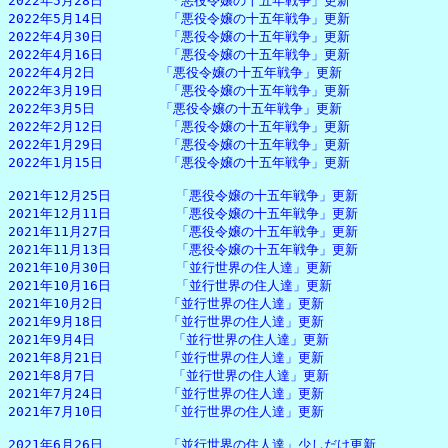
2022年5月28日　　　　　「悪役令嬢の十五年戦争」更新

2022年5月14日　　　　　「悪役令嬢の十五年戦争」更新

2022年4月30日　　　　　「悪役令嬢の十五年戦争」更新

2022年4月16日　　　　　「悪役令嬢の十五年戦争」更新

2022年4月2日　　　　　「悪役令嬢の十五年戦争」更新

2022年3月19日　　　　　「悪役令嬢の十五年戦争」更新

2022年3月5日　　　　　「悪役令嬢の十五年戦争」更新

2022年2月12日　　　　　「悪役令嬢の十五年戦争」更新

2022年1月29日　　　　　「悪役令嬢の十五年戦争」更新

2022年1月15日　　　　　「悪役令嬢の十五年戦争」更新

2021年12月25日　　　　　「悪役令嬢の十五年戦争」更新

2021年12月11日　　　　　「悪役令嬢の十五年戦争」更新

2021年11月27日　　　　　「悪役令嬢の十五年戦争」更新

2021年11月13日　　　　　「悪役令嬢の十五年戦争」更新

2021年10月30日　　　　　「並行世界の住人達」更新

2021年10月16日　　　　　「並行世界の住人達」更新

2021年10月2日　　　　　「並行世界の住人達」更新

2021年9月18日　　　　　「並行世界の住人達」更新

2021年9月4日　　　　　　「並行世界の住人達」更新

2021年8月21日　　　　　「並行世界の住人達」更新

2021年8月7日　　　　　　「並行世界の住人達」更新

2021年7月24日　　　　　「並行世界の住人達」更新

2021年7月10日　　　　　「並行世界の住人達」更新

2021年6月26日　　　　　「並行世界の住人達」少しだけ更新
