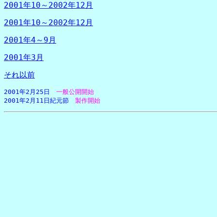
2001年10～2002年12月
2001年10～2002年12月
2001年4～9月
2001年3月
それ以前
2001年2月25日　
一般公開開始
2001年2月11日紀元節
　製作開始