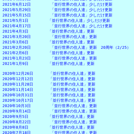
2021年6月12日　　　　　「並行世界の住人達」少しだけ更新

2021年5月29日　　　　　「並行世界の住人達」少しだけ更新

2021年5月15日　　　　　「並行世界の住人達」少しだけ更新

2021年5月1日　　　　　「並行世界の住人達」少しだけ更新

2021年4月17日　　　　　「並行世界の住人達」少しだけ更新

2021年4月3日　　　　　「並行世界の住人達」更新

2021年3月20日　　　　　「並行世界の住人達」更新

2021年3月6日　　　　　「並行世界の住人達」更新

2021年2月20日　　　　　「並行世界の住人達」更新　20周年（2/25）

2021年2月6日　　　　　「並行世界の住人達」更新

2021年1月23日　　　　　「並行世界の住人達」更新

2021年1月9日　　　　　「並行世界の住人達」更新

2020年12月26日　　　　「並行世界の住人達」更新

2020年12月12日　　　　「並行世界の住人達」更新

2020年11月28日　　　　「並行世界の住人達」更新

2020年11月14日　　　　「並行世界の住人達」更新

2020年10月31日　　　　「並行世界の住人達」更新

2020年10月17日　　　　「並行世界の住人達」更新

2020年10月3日　　　　　「並行世界の住人達」更新

2020年9月14日　　　　　「並行世界の住人達」更新

2020年9月5日　　　　　「並行世界の住人達」更新

2020年8月22日　　　　　「並行世界の住人達」更新

2020年8月8日　　　　　「並行世界の住人達」更新

2020年7月18日　　　　　「並行世界の住人達」更新
