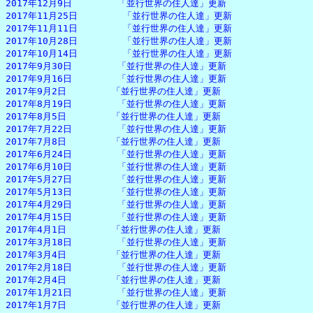
2017年12月9日　　　　　「並行世界の住人達」更新

2017年11月25日　　　　　「並行世界の住人達」更新

2017年11月11日　　　　　「並行世界の住人達」更新

2017年10月28日　　　　　「並行世界の住人達」更新

2017年10月14日　　　　　「並行世界の住人達」更新

2017年9月30日　　　　　「並行世界の住人達」更新

2017年9月16日　　　　　「並行世界の住人達」更新

2017年9月2日　　　　　「並行世界の住人達」更新

2017年8月19日　　　　　「並行世界の住人達」更新

2017年8月5日　　　　　「並行世界の住人達」更新

2017年7月22日　　　　　「並行世界の住人達」更新

2017年7月8日　　　　　「並行世界の住人達」更新

2017年6月24日　　　　　「並行世界の住人達」更新

2017年6月10日　　　　　「並行世界の住人達」更新

2017年5月27日　　　　　「並行世界の住人達」更新

2017年5月13日　　　　　「並行世界の住人達」更新

2017年4月29日　　　　　「並行世界の住人達」更新

2017年4月15日　　　　　「並行世界の住人達」更新

2017年4月1日　　　　　「並行世界の住人達」更新

2017年3月18日　　　　　「並行世界の住人達」更新

2017年3月4日　　　　　「並行世界の住人達」更新

2017年2月18日　　　　　「並行世界の住人達」更新

2017年2月4日　　　　　「並行世界の住人達」更新

2017年1月21日　　　　　「並行世界の住人達」更新

2017年1月7日　　　　　「並行世界の住人達」更新
