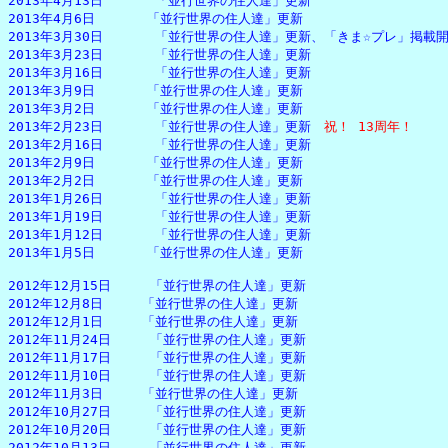
2013年4月13日　　　　「並行世界の住人達」更新

2013年4月6日　　　　「並行世界の住人達」更新

2013年3月30日　　　　「並行世界の住人達」更新、「きま☆プレ」掲載開
2013年3月23日　　　　「並行世界の住人達」更新

2013年3月16日　　　　「並行世界の住人達」更新

2013年3月9日　　　　「並行世界の住人達」更新

2013年3月2日　　　　「並行世界の住人達」更新

2013年2月23日　　　　「並行世界の住人達」更新　
祝！ 13周年！
2013年2月16日　　　　「並行世界の住人達」更新

2013年2月9日　　　　「並行世界の住人達」更新

2013年2月2日　　　　「並行世界の住人達」更新

2013年1月26日　　　　「並行世界の住人達」更新

2013年1月19日　　　　「並行世界の住人達」更新

2013年1月12日　　　　「並行世界の住人達」更新

2013年1月5日　　　　「並行世界の住人達」更新

2012年12月15日　　　「並行世界の住人達」更新

2012年12月8日　　　「並行世界の住人達」更新

2012年12月1日　　　「並行世界の住人達」更新

2012年11月24日　　　「並行世界の住人達」更新

2012年11月17日　　　「並行世界の住人達」更新

2012年11月10日　　　「並行世界の住人達」更新

2012年11月3日　　　「並行世界の住人達」更新

2012年10月27日　　　「並行世界の住人達」更新

2012年10月20日　　　「並行世界の住人達」更新

2012年10月13日　　　「並行世界の住人達」更新
