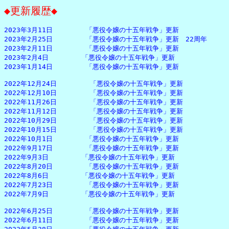
◆更新履歴◆
2023年3月11日　　　　　「悪役令嬢の十五年戦争」更新

2023年2月25日　　　　　「悪役令嬢の十五年戦争」更新　22周年

2023年2月11日　　　　　「悪役令嬢の十五年戦争」更新

2023年2月4日　　　　　「悪役令嬢の十五年戦争」更新

2023年1月14日　　　　　「悪役令嬢の十五年戦争」更新

2022年12月24日　　　　　「悪役令嬢の十五年戦争」更新

2022年12月10日　　　　　「悪役令嬢の十五年戦争」更新

2022年11月26日　　　　　「悪役令嬢の十五年戦争」更新

2022年11月12日　　　　　「悪役令嬢の十五年戦争」更新

2022年10月29日　　　　　「悪役令嬢の十五年戦争」更新

2022年10月15日　　　　　「悪役令嬢の十五年戦争」更新

2022年10月1日　　　　　「悪役令嬢の十五年戦争」更新

2022年9月17日　　　　　「悪役令嬢の十五年戦争」更新

2022年9月3日　　　　　「悪役令嬢の十五年戦争」更新

2022年8月20日　　　　　「悪役令嬢の十五年戦争」更新

2022年8月6日　　　　　「悪役令嬢の十五年戦争」更新

2022年7月23日　　　　　「悪役令嬢の十五年戦争」更新

2022年7月9日　　　　　「悪役令嬢の十五年戦争」更新

2022年6月25日　　　　　「悪役令嬢の十五年戦争」更新

2022年6月11日　　　　　「悪役令嬢の十五年戦争」更新
