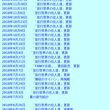
2010年11月20日　　「並行世界の住人達」更新

2010年11月13日　　「並行世界の住人達」更新

2010年11月6日　　「並行世界の住人達」更新

2010年10月30日　　「並行世界の住人達」更新

2010年10月23日　　「並行世界の住人達」更新

2010年10月16日　　「並行世界の住人達」更新

2010年10月9日　　「並行世界の住人達」更新

2010年10月2日　　「並行世界の住人達」更新

2010年9月25日　　「並行世界の住人達」更新

2010年9月18日　　「並行世界の住人達」更新

2010年9月11日　　「並行世界の住人達」更新

2010年9月4日　　「並行世界の住人達」更新

2010年8月27日　　「並行世界の住人達」更新

2010年8月21日　　「並行世界の住人達」更新

2010年8月16日　　「FANKY企画」、通信販売、更新

2010年8月7日　　「並行世界の住人達」更新

2010年7月31日　　「並行世界の住人達」更新

2010年7月25日　　「煉獄のサイパン」再掲載

2010年7月24日　　「並行世界の住人達」更新

2010年7月17日　　「並行世界の住人達」更新

2010年7月3日　　「並行世界の住人達」更新

2010年7月2日　　夏の新刊紹介

2010年6月26日　　「並行世界の住人達」更新

2010年6月19日　　「並行世界の住人達」連更新
