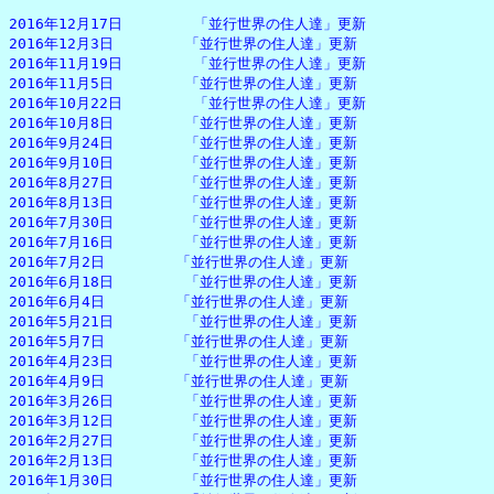
2016年12月17日　　　　　「並行世界の住人達」更新

2016年12月3日　　　　　「並行世界の住人達」更新

2016年11月19日　　　　　「並行世界の住人達」更新

2016年11月5日　　　　　「並行世界の住人達」更新

2016年10月22日　　　　　「並行世界の住人達」更新

2016年10月8日　　　　　「並行世界の住人達」更新

2016年9月24日　　　　　「並行世界の住人達」更新

2016年9月10日　　　　　「並行世界の住人達」更新

2016年8月27日　　　　　「並行世界の住人達」更新

2016年8月13日　　　　　「並行世界の住人達」更新

2016年7月30日　　　　　「並行世界の住人達」更新

2016年7月16日　　　　　「並行世界の住人達」更新

2016年7月2日　　　　　「並行世界の住人達」更新

2016年6月18日　　　　　「並行世界の住人達」更新

2016年6月4日　　　　　「並行世界の住人達」更新

2016年5月21日　　　　　「並行世界の住人達」更新

2016年5月7日　　　　　「並行世界の住人達」更新

2016年4月23日　　　　　「並行世界の住人達」更新

2016年4月9日　　　　　「並行世界の住人達」更新

2016年3月26日　　　　　「並行世界の住人達」更新

2016年3月12日　　　　　「並行世界の住人達」更新

2016年2月27日　　　　　「並行世界の住人達」更新

2016年2月13日　　　　　「並行世界の住人達」更新

2016年1月30日　　　　　「並行世界の住人達」更新
