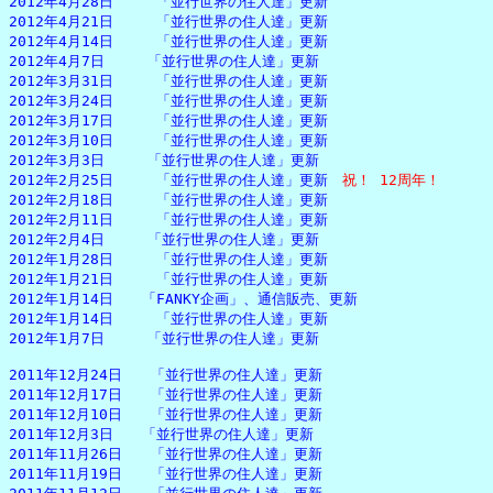
2012年4月28日　　　「並行世界の住人達」更新

2012年4月21日　　　「並行世界の住人達」更新

2012年4月14日　　　「並行世界の住人達」更新

2012年4月7日　　　「並行世界の住人達」更新

2012年3月31日　　　「並行世界の住人達」更新

2012年3月24日　　　「並行世界の住人達」更新

2012年3月17日　　　「並行世界の住人達」更新

2012年3月10日　　　「並行世界の住人達」更新

2012年3月3日　　　「並行世界の住人達」更新

2012年2月25日　　　「並行世界の住人達」更新　
祝！ 12周年！
2012年2月18日　　　「並行世界の住人達」更新

2012年2月11日　　　「並行世界の住人達」更新

2012年2月4日　　　「並行世界の住人達」更新

2012年1月28日　　　「並行世界の住人達」更新

2012年1月21日　　　「並行世界の住人達」更新

2012年1月14日　　「FANKY企画」、通信販売、更新

2012年1月14日　　　「並行世界の住人達」更新

2012年1月7日　　　「並行世界の住人達」更新

2011年12月24日　　「並行世界の住人達」更新

2011年12月17日　　「並行世界の住人達」更新

2011年12月10日　　「並行世界の住人達」更新

2011年12月3日　　「並行世界の住人達」更新

2011年11月26日　　「並行世界の住人達」更新

2011年11月19日　　「並行世界の住人達」更新
