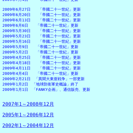
2009年6月27日　　「帝國二十一世紀」更新

2009年6月20日　　「帝國二十一世紀」更新

2009年6月13日　　「帝國二十一世紀」更新

2009年6月6日　　「帝國二十一世紀」更新

2009年5月30日　　「帝國二十一世紀」更新

2009年5月23日　　「帝國二十一世紀」更新

2009年5月16日　　「帝國二十一世紀」更新

2009年5月9日　　「帝國二十一世紀」更新

2009年5月2日　　「帝國二十一世紀」更新

2009年4月25日　　「帝國二十一世紀」更新

2009年4月18日　　「帝國二十一世紀」更新

2009年4月11日　　「帝國二十一世紀」更新

2009年4月4日　　「帝國二十一世紀」更新

2009年2月21日　「異聞大東亜戦争」一部更新

2009年1月2日　「地球防衛軍史概論」終了

2009年1月1日　「FANKY企画」、通信販売、更新

2007年1～2008年12月
2005年1～2006年12月
2002年1～2004年12月